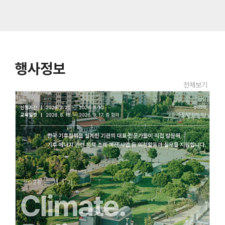
행사정보
전체보기