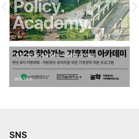
[프로그램] 2026 찾아가는 기후정책 아카데미
2026.07.21
SNS