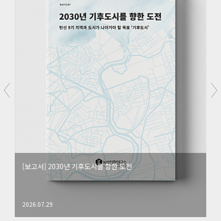
[보고서] 2030년 기후도시를 향한 도전
2026.07.29