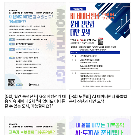
[5월, 월간 녹색전환] 6·3 지방선거 대
[국회 토론회] AI 데이터센터 특별법
응 연속 세미나 2차 "차 없이도 어디든
문제 진단과 대안 모색
갈 수 있는 도시, 가능할까요?"