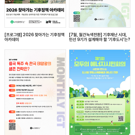
[프로그램] 2026 찾아가는 기후정책
[7월, 월간녹색전환] 기후재난 시대,
아카데미
민선 9기가 설계해야 할 ‘기후도시’는?