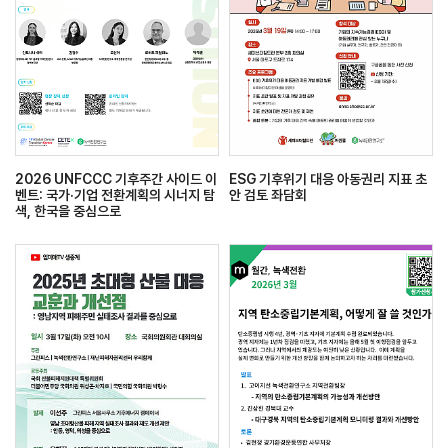
2026 UNFCCC 기후주간 사이드 이
ESG 기후위기 대응 아동권리 지표 초
벤트: 국가·기업 전환계획의 시너지 탐
안 검토 좌담회
색, 한국을 중심으로